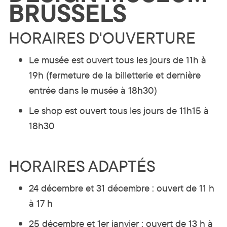
BRUSSELS
HORAIRES D'OUVERTURE
Le musée est ouvert tous les jours de 11h à
19h (fermeture de la billetterie et dernière
entrée dans le musée à 18h30)
Le shop est ouvert tous les jours de 11h15 à
18h30
HORAIRES ADAPTÉS
24 décembre et 31 décembre : ouvert de 11 h
à 17 h
25 décembre et 1er janvier : ouvert de 13 h à