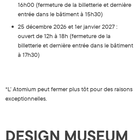
16h00 (fermeture de la billetterie et dernière
entrée dans le bâtiment à 15h30)
25 décembre 2026 et 1er janvier 2027 :
ouvert de 12h à 18h (fermeture de la
billetterie et dernière entrée dans le bâtiment
à 17h30)
*L' Atomium peut fermer plus tôt pour des raisons
exceptionnelles.
DESIGN MUSEUM