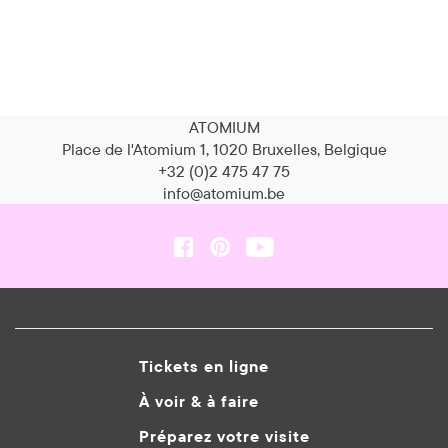
ATOMIUM
Place de l'Atomium 1, 1020 Bruxelles, Belgique
+32 (0)2 475 47 75
info@atomium.be
Tickets en ligne
À voir & à faire
Préparez votre visite