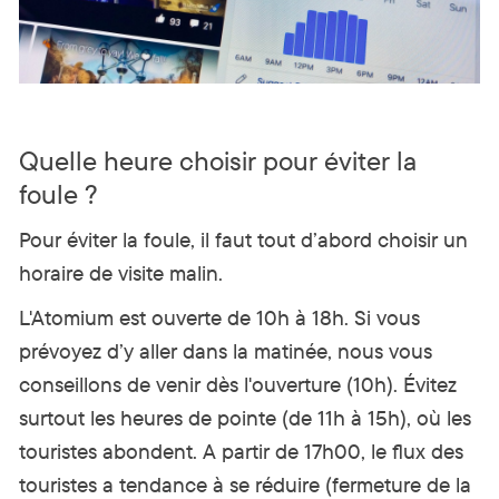
Quelle heure choisir pour éviter la
foule ?
Pour éviter la foule, il faut tout d’abord choisir un
horaire de visi
te malin.
L'Atomium est ouverte de 10h à 18h. Si vous
prévoyez d’y aller dans la matinée, nous vous
conseillons de venir dès l'ouverture (10h). Évitez
surtout les heures de pointe (de 11h à 15h), où les
touristes abondent. A partir de 17h00, le flux des
touristes a tendance à se réduire (fermeture de la