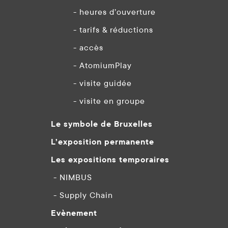
- heures d’ouverture
- tarifs & réductions
- accès
- AtomiumPlay
- visite guidée
- visite en groupe
Le symbole de Bruxelles
L’exposition permanente
Les expositions temporaires
- NIMBUS
- Supply Chain
Evènement