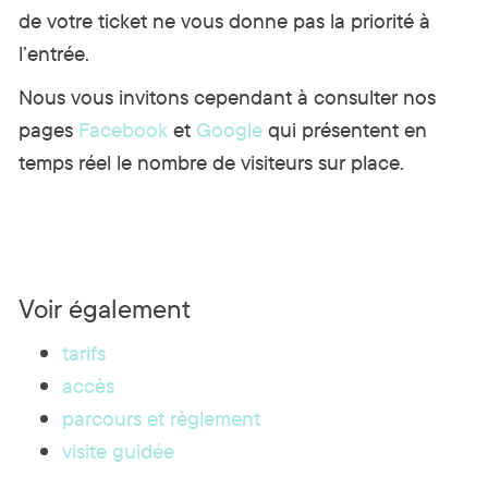
de votre ticket ne vous donne pas la priorité à
l’entrée.
Nous vous invitons cependant à consulter nos
pages
Facebook
et
Google
qui présentent en
temps réel le nombre de visiteurs sur place.
Voir également
tarifs
accès
parcours et règlement
visite guidée