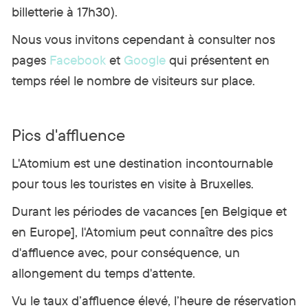
billetterie à 17h30).
Nous vous invitons cependant à consulter nos
pages
Facebook
et
Google
qui présentent en
temps réel le nombre de visiteurs sur place.
Pics d'affluence
L'Atomium est une destination incontournable
pour tous les touristes en visite à Bruxelles.
Durant les périodes de vacances [en Belgique et
en Europe], l'Atomium peut connaître des pics
d'affluence avec, pour conséquence, un
allongement du temps d'attente.
Vu le taux d’affluence élevé, l’heure de réservation