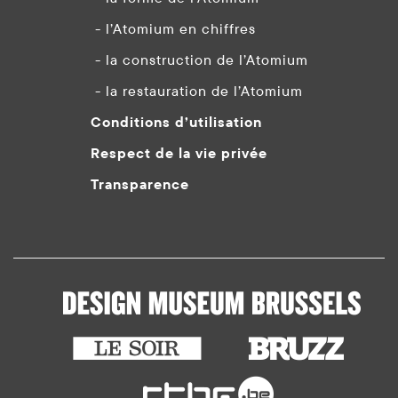
- l’Atomium en chiffres
- la construction de l’Atomium
- la restauration de l’Atomium
Conditions d’utilisation
Respect de la vie privée
Transparence