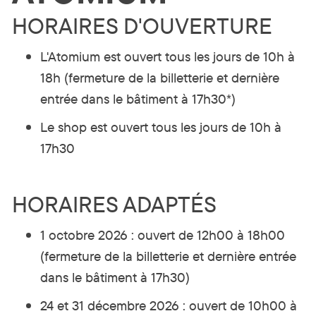
HORAIRES D'OUVERTURE
L'Atomium est ouvert tous le
s jours de 10h à
18h (fermeture de la billetterie et dernière
entrée dans le bâtiment à 17h30*)
Le shop est ouvert tous les jours de 10h à
17h30
HORAIRES ADAPTÉS
1 octobre 2026 : ouvert de 12h00 à 18h00
(fermeture de la billetterie et dernière entrée
dans le bâtiment à 17h30)
24 et 31 décembre 2026 : ouvert de 10h00 à