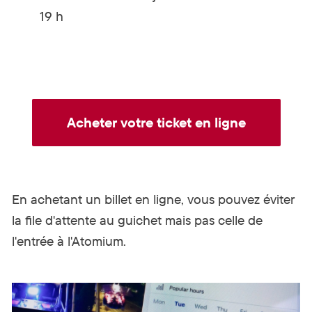
19 h
Acheter votre ticket en ligne
En achetant un billet en ligne, vous pouvez éviter
la file d'attente au guichet mais pas celle de
l'entrée à l'Atomium.